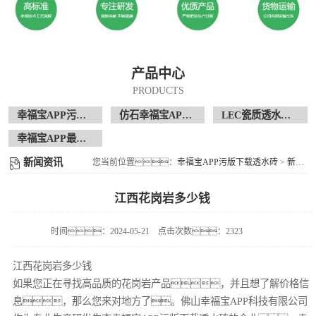
产品中心
PRODUCTS
幸福宝APP污版下载透水砖
仿石幸福宝APP污版下载透水砖
LEC瓷质透水花岗岩
幸福宝APP最新地址现场案例
新闻资讯
您当前位置：
幸福宝APP污版下载透水砖
>
新闻资讯
江西花岗岩多少钱
时间：2024-05-21
点击次数：2323
江西花岗岩多少钱
如果您正在寻找高品质的花岗岩产品，并且想了解价格信
息，那么您来对地方了。佛山幸福宝APP科技有限公司