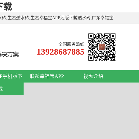
下载
水砖,生态透水砖,生态幸福宝APP污版下载透水砖,广东幸福宝
全国服务热线
13928687885
PP手机版下
联系幸福宝APP
视频介绍
载