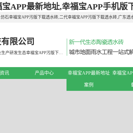
福宝APP最新地址,幸福宝APP手机版
仿石幸福宝APP污版下载透水砖,二代幸福宝APP污版下载透水砖,广东透
砖,环保透水砖，有需要欢迎来电咨询！
技有限公司
幸福宝APP是目前国内外规模较大的专业生产研发生态幸福宝APP污版下载透水砖的现代企业。
资讯
产品中心
幸福宝APP最新地址
幸福宝A
案例