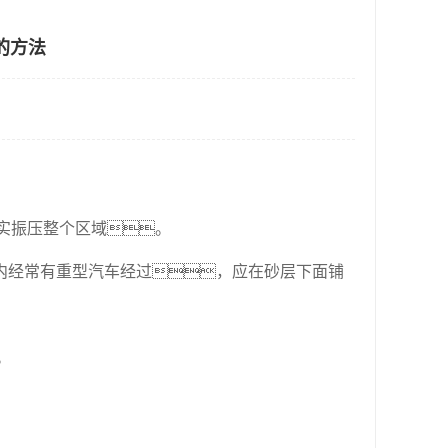
的方法
密实振压整个区域。
区域内经常有重型汽车经过，应在砂层下面铺
。