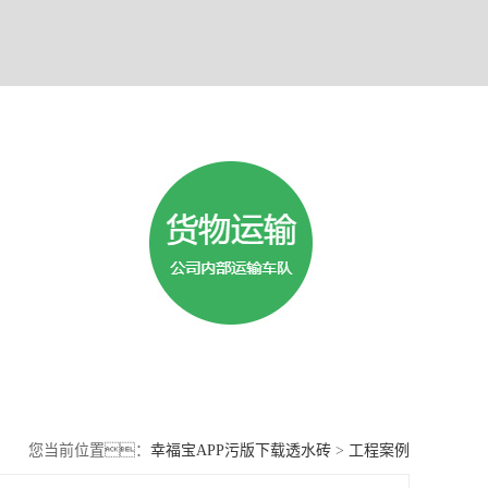
您当前位置：
幸福宝APP污版下载透水砖
>
工程案例