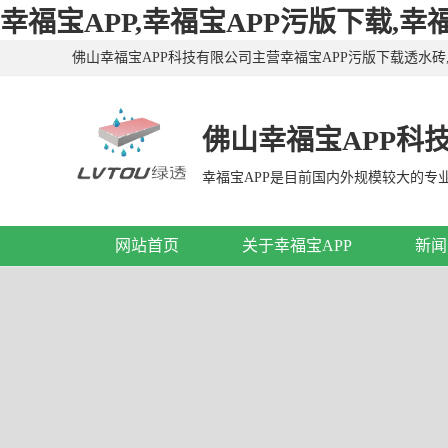
幸福宝APP,幸福宝APP污版下载,幸
佛山幸福宝APP科技有限公司主营幸福宝APP污版下载透水砖,
APP污版下载透水砖,幸福宝APP污版下载仿石砖,广东仿石
佛山幸福宝APP科
网站首页
关于幸福宝APP
新闻