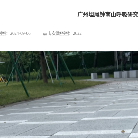
广州坦尾钟南山呼吸研
：2024-09-06
点击次数：2622