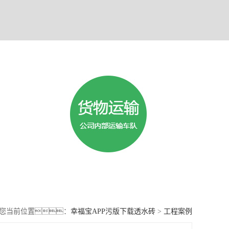
您当前位置：
幸福宝APP污版下载透水砖
>
工程案例