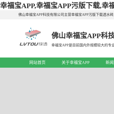
幸福宝APP,幸福宝APP污版下载,幸
佛山幸福宝APP科技有限公司主营幸福宝APP污版下载透水砖,
APP污版下载透水砖,幸福宝APP污版下载仿石砖,广东仿石
佛山幸福宝APP科
网站首页
关于幸福宝APP
新闻