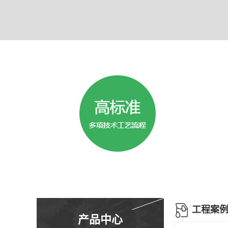
工程案
产品中心